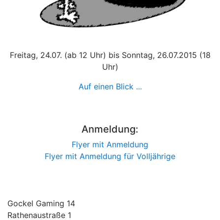
Freitag, 24.07. (ab 12 Uhr) bis Sonntag, 26.07.2015 (18
Uhr)
Auf einen Blick ...
Anmeldung:
Flyer mit Anmeldung
Flyer mit Anmeldung für Volljährige
Gockel Gaming 14
Rathenaustraße 1