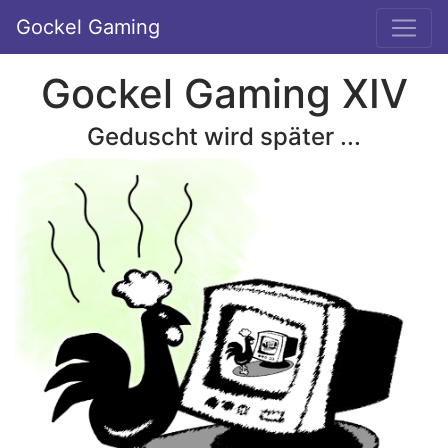
Gockel Gaming
Gockel Gaming XIV
Geduscht wird später ...